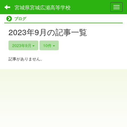
宮城県宮城広瀬高等学校
Toggl
ブログ
2023年9月の記事一覧
2023年9月
10件
記事がありません。