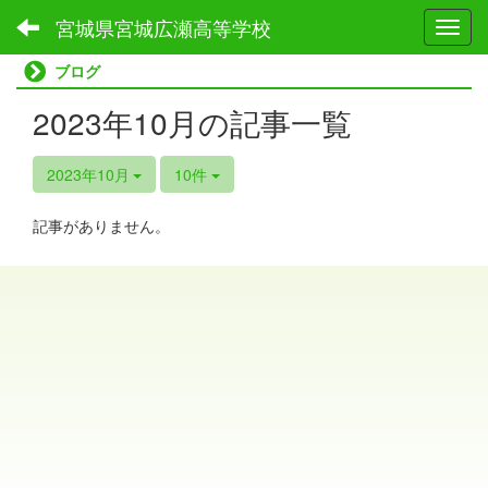
宮城県宮城広瀬高等学校
Toggl
ブログ
2023年10月の記事一覧
2023年10月
10件
記事がありません。