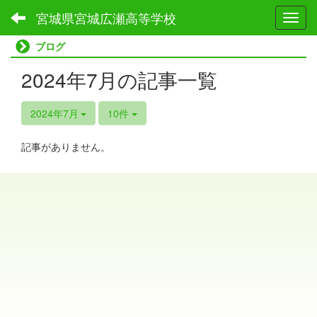
宮城県宮城広瀬高等学校
Toggl
ブログ
2024年7月の記事一覧
2024年7月
10件
記事がありません。