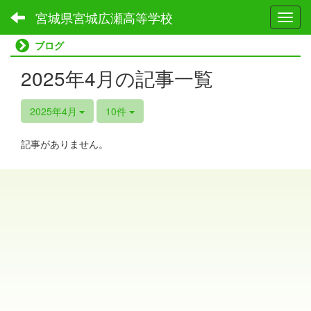
宮城県宮城広瀬高等学校
Toggl
ブログ
2025年4月の記事一覧
2025年4月
10件
記事がありません。