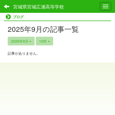
宮城県宮城広瀬高等学校
Toggl
ブログ
2025年9月の記事一覧
2025年9月
10件
記事がありません。