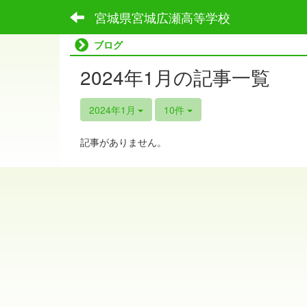
宮城県宮城広瀬高等学校
ブログ
2024年1月の記事一覧
2024年1月
10件
記事がありません。