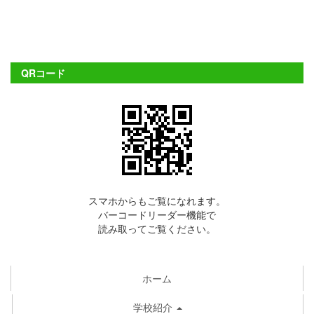
QRコード
スマホからもご覧になれます。
バーコードリーダー機能で
読み取ってご覧ください。
ホーム
学校紹介