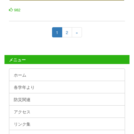
982
1
2
»
メニュー
ホーム
各学年より
防災関連
アクセス
リンク集