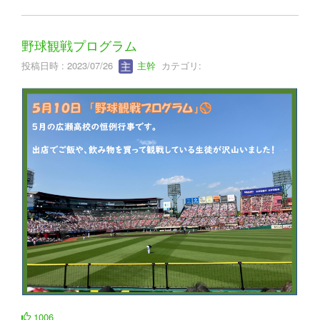
野球観戦プログラム
投稿日時 : 2023/07/26
主幹
カテゴリ:
1006