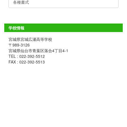
各種書式
学校情報
宮城県宮城広瀬高等学校
〒989-3126
宮城県仙台市青葉区落合4丁目4-1
TEL : 022-392-5512
FAX : 022-392-5513