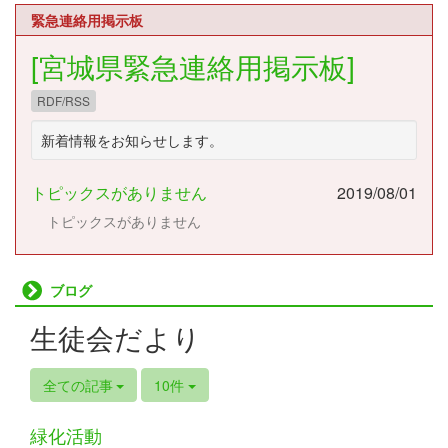
緊急連絡用掲示板
[宮城県緊急連絡用掲示板]
RDF/RSS
新着情報をお知らせします。
トピックスがありません
2019/08/01
トピックスがありません
ブログ
生徒会だより
全ての記事
10件
緑化活動