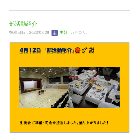
部活動紹介
投稿日時 : 2023/07/26
主幹
カテゴリ: