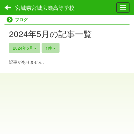
宮城県宮城広瀬高等学校
Toggl
ブログ
2024年5月の記事一覧
2024年5月
1件
記事がありません。