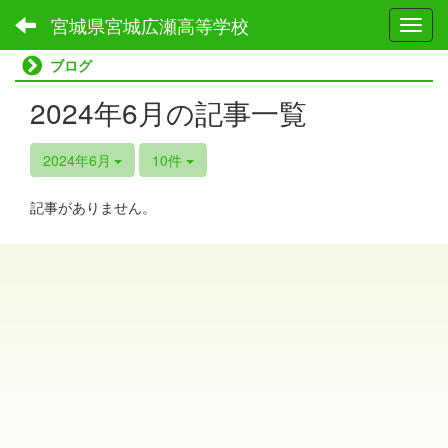
宮城県宮城広瀬高等学校
Toggl
ブログ
2024年6月の記事一覧
2024年6月
10件
記事がありません。