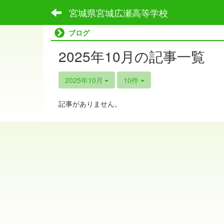
宮城県宮城広瀬高等学校
ブログ
2025年10月の記事一覧
2025年10月
10件
記事がありません。