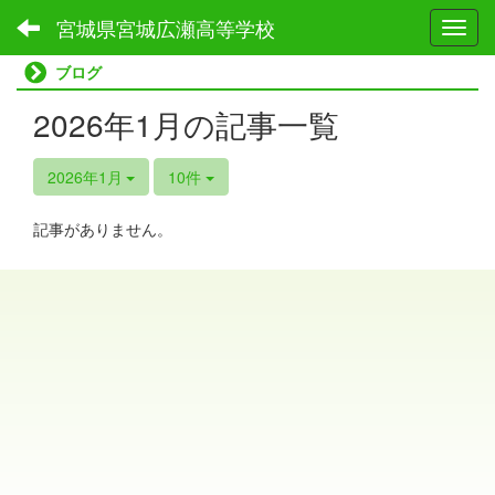
宮城県宮城広瀬高等学校
Toggl
ブログ
2026年1月の記事一覧
2026年1月
10件
記事がありません。