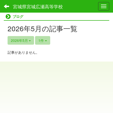
宮城県宮城広瀬高等学校
Toggl
ブログ
2026年5月の記事一覧
2026年5月
1件
記事がありません。