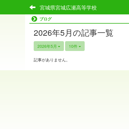
宮城県宮城広瀬高等学校
ブログ
2026年5月の記事一覧
2026年5月
10件
記事がありません。