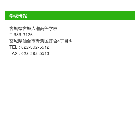
学校情報
宮城県宮城広瀬高等学校
〒989-3126
宮城県仙台市青葉区落合4丁目4-1
TEL : 022-392-5512
FAX : 022-392-5513