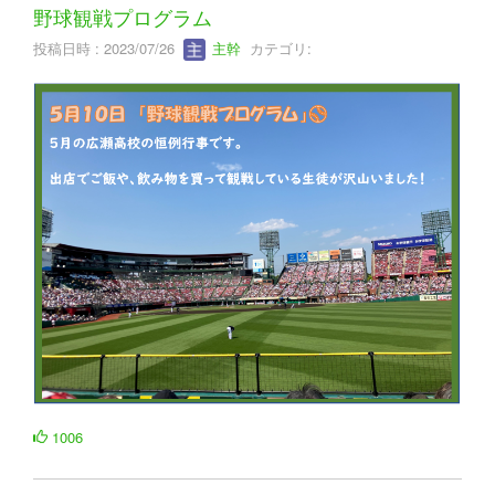
野球観戦プログラム
投稿日時 : 2023/07/26
主幹
カテゴリ:
1006