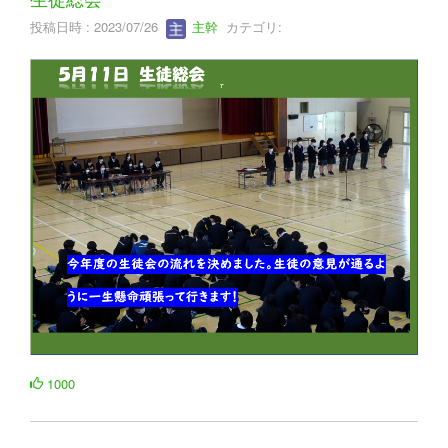
投稿日時 : 2023/07/26
主幹
カテゴリ:
1000