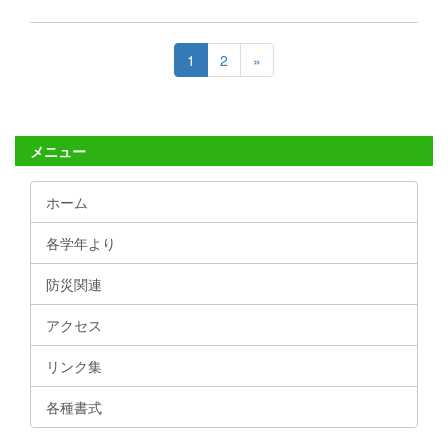
1
2
»
メニュー
ホーム
各学年より
防災関連
アクセス
リンク集
各種書式