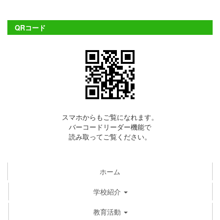
QRコード
スマホからもご覧になれます。
バーコードリーダー機能で
読み取ってご覧ください。
ホーム
学校紹介
教育活動