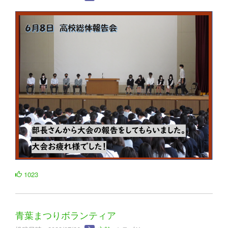
1023
青葉まつりボランティア