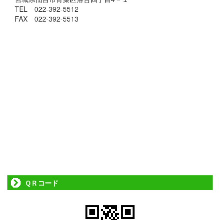
TEL 022-392-5512
FAX 022-392-5513
ＱＲコード