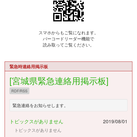
スマホからもご覧になれます。
バーコードリーダー機能で
読み取ってご覧ください。
緊急時連絡用掲示板
[宮城県緊急連絡用掲示板]
RDF/RSS
緊急連絡をお知らせします。
トピックスがありません
2019/08/01
トピックスがありません