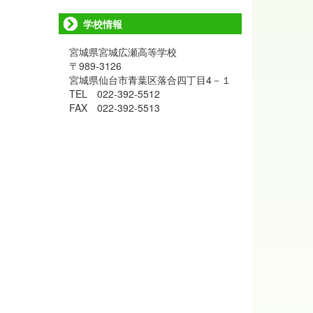
学校情報
宮城県宮城広瀬高等学校
〒989-3126
宮城県仙台市青葉区落合四丁目4－１
TEL 022-392-5512
FAX 022-392-5513