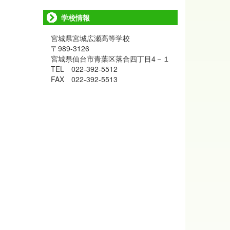
学校情報
宮城県宮城広瀬高等学校
〒989-3126
宮城県仙台市青葉区落合四丁目4－１
TEL 022-392-5512
FAX 022-392-5513