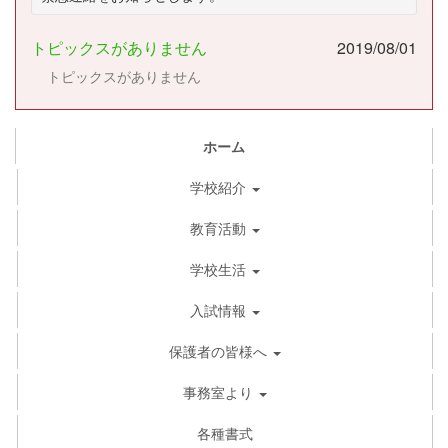
トピックスがありません
2019/08/01
トピックスがありません
ホーム
学校紹介
教育活動
学校生活
入試情報
保護者の皆様へ
事務室より
各種書式