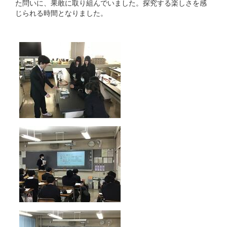
た問いに、果敢に取り組んでいました。探究する楽しさを感
じられる時間となりました。