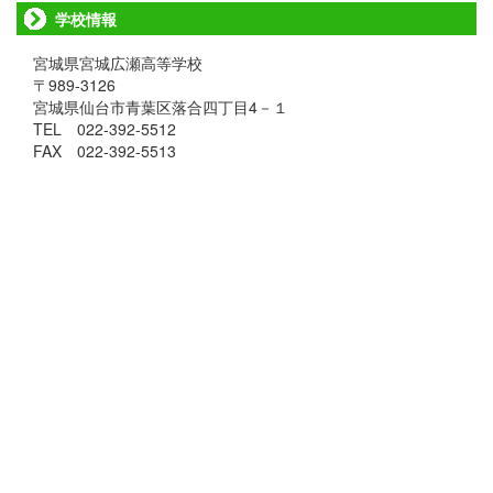
学校情報
宮城県宮城広瀬高等学校
〒989-3126
宮城県仙台市青葉区落合四丁目4－１
TEL 022-392-5512
FAX 022-392-5513