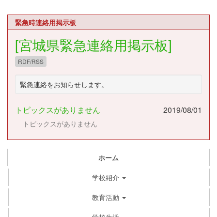
緊急時連絡用掲示板
[宮城県緊急連絡用掲示板]
RDF/RSS
緊急連絡をお知らせします。
トピックスがありません
2019/08/01
トピックスがありません
ホーム
学校紹介
教育活動
学校生活