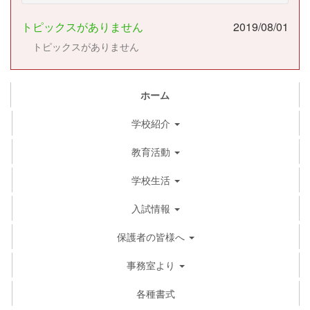
トピックスがありません
2019/08/01
トピックスがありません
ホーム
学校紹介
教育活動
学校生活
入試情報
保護者の皆様へ
事務室より
各種書式