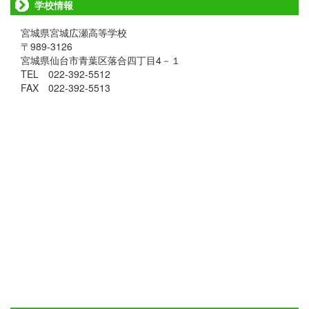
学校情報
宮城県宮城広瀬高等学校
〒989-3126
宮城県仙台市青葉区落合四丁目4－１
TEL 022-392-5512
FAX 022-392-5513