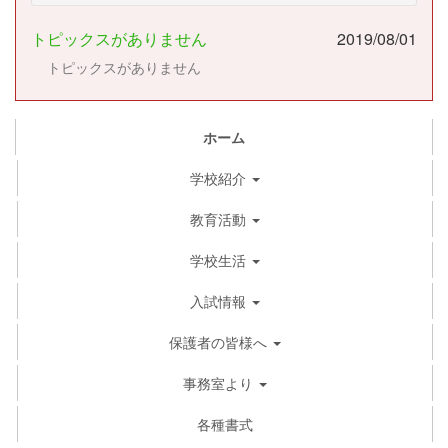
トピックスがありません
2019/08/01
トピックスがありません
ホーム
学校紹介
教育活動
学校生活
入試情報
保護者の皆様へ
事務室より
各種書式