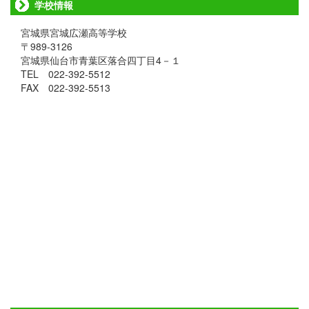
学校情報
宮城県宮城広瀬高等学校
〒989-3126
宮城県仙台市青葉区落合四丁目4－１
TEL 022-392-5512
FAX 022-392-5513