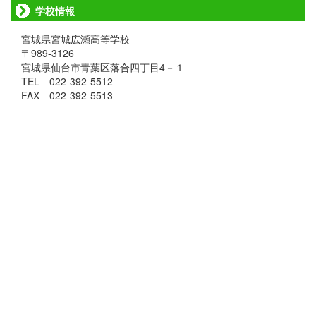
学校情報
宮城県宮城広瀬高等学校
〒989-3126
宮城県仙台市青葉区落合四丁目4－１
TEL 022-392-5512
FAX 022-392-5513