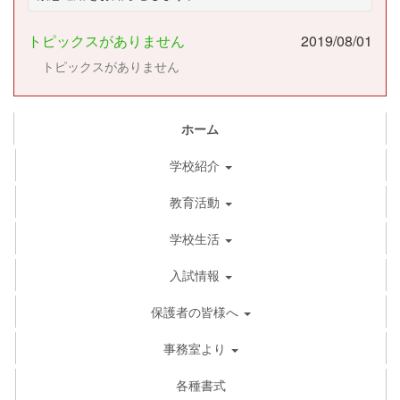
トピックスがありません
2019/08/01
トピックスがありません
ホーム
学校紹介
教育活動
学校生活
入試情報
保護者の皆様へ
事務室より
各種書式