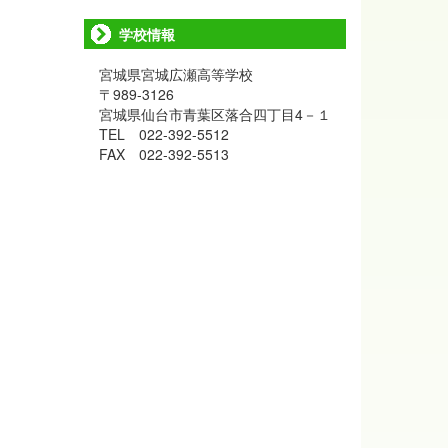
学校情報
宮城県宮城広瀬高等学校
〒989-3126
宮城県仙台市青葉区落合四丁目4－１
TEL 022-392-5512
FAX 022-392-5513