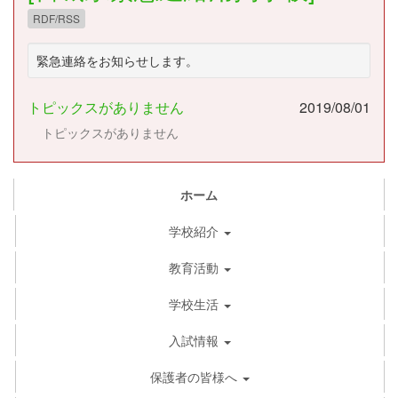
RDF/RSS
緊急連絡をお知らせします。
トピックスがありません
2019/08/01
トピックスがありません
ホーム
学校紹介
教育活動
学校生活
入試情報
保護者の皆様へ