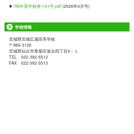
▶
R8年度学校便り01号.pdf
(2026年4月号)
学校情報
宮城県宮城広瀬高等学校
〒989-3126
宮城県仙台市青葉区落合四丁目4－１
TEL 022-392-5512
FAX 022-392-5513