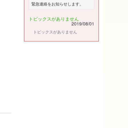
緊急連絡をお知らせします。
トピックスがありません
2019/08/01
トピックスがありません