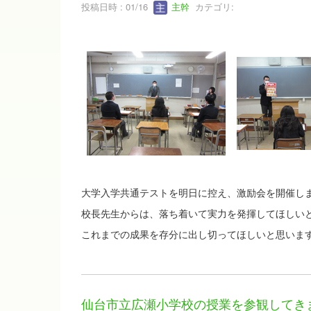
投稿日時 : 01/16
主幹
カテゴリ:
大学入学共通テストを明日に控え、激励会を開催し
校長先生からは、落ち着いて実力を発揮してほしい
これまでの成果を存分に出し切ってほしいと思いま
仙台市立広瀬小学校の授業を参観してき