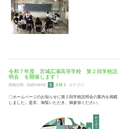
令和７年度 宮城広瀬高等学校 第２回学校説
明会 を開催します！
投稿日時 : 2025/09/02
主幹２
カテゴリ:
〇ホームページのお知らせに第２回学校説明会の案内を掲載
しました。是非、御覧いただき、御参加ください。