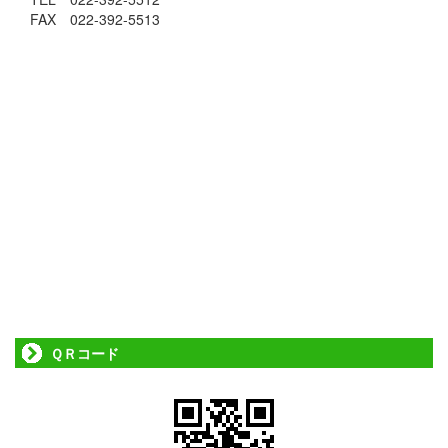
FAX 022-392-5513
ＱＲコード