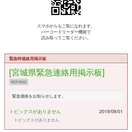
スマホからもご覧になれます。
バーコードリーダー機能で
読み取ってご覧ください。
緊急時連絡用掲示板
[宮城県緊急連絡用掲示板]
RDF/RSS
緊急連絡をお知らせします。
トピックスがありません
2019/08/01
トピックスがありません