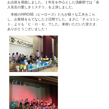
お点前を堪能しました。１年生を中心とした演劇部では「舎
人先生の愛しきミステリ」を上演しました。
本校のHIROSE（ヒーローズ）たちが様々な工夫をこら
し、お客様をもてなした２日間でした。まさに「チョコミン
ト」よりも「ヒ・ロ・セ」でした。来校いただいた皆さま、
ありがとうございました！