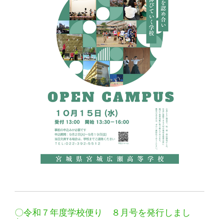
〇令和７年度学校便り ８月号を発行しまし