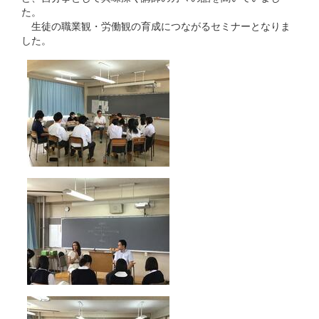
た。
生徒の職業観・労働観の育成につながるセミナーとなりま
した。